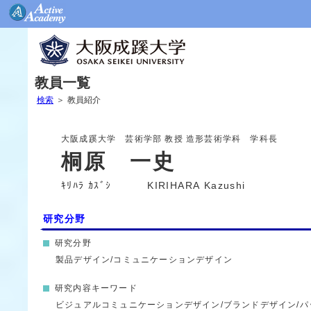
教員一覧
検索
＞
教員紹介
大阪成蹊大学 芸術学部
教授
造形芸術学科 学科長
桐原 一史
ｷﾘﾊﾗ ｶｽﾞｼ
KIRIHARA Kazushi
研究分野
研究分野
製品デザイン/コミュニケーションデザイン
研究内容キーワード
ビジュアルコミュニケーションデザイン/ブランドデザイン/パッケージデザイン